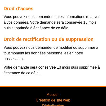
Droit d’accès
Vous pouvez nous demander toutes informations relatives
à vos données. Votre demande sera conservée 13 mois
puis supprimée à échéance de ce délai.
Droit de rectification ou de suppression
Vous pouvez nous demander de modifier ou supprimer à
tout moment les données personnelles en notre
possession.
Votre demande sera conservée 13 mois puis supprimée à
échéance de ce délai.
Accueil
Création de site web
Digitalisation