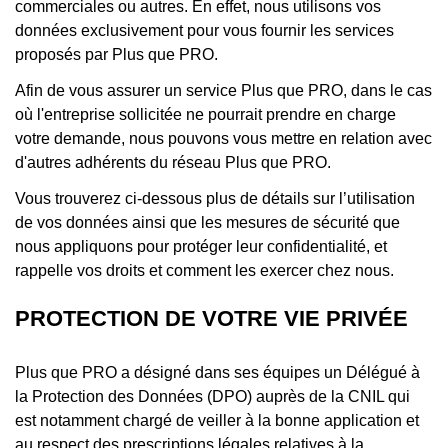
commerciales ou autres. En effet, nous utilisons vos
données exclusivement pour vous fournir les services
proposés par Plus que PRO.
Afin de vous assurer un service Plus que PRO, dans le cas
où l'entreprise sollicitée ne pourrait prendre en charge
votre demande, nous pouvons vous mettre en relation avec
d'autres adhérents du réseau Plus que PRO.
Vous trouverez ci-dessous plus de détails sur l’utilisation
de vos données ainsi que les mesures de sécurité que
nous appliquons pour protéger leur confidentialité, et
rappelle vos droits et comment les exercer chez nous.
PROTECTION DE VOTRE VIE PRIVÉE
Plus que PRO a désigné dans ses équipes un Délégué à
la Protection des Données (DPO) auprès de la CNIL qui
est notamment chargé de veiller à la bonne application et
au respect des prescriptions légales relatives à la