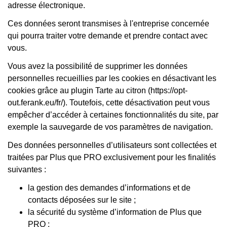
adresse électronique.
Ces données seront transmises à l'entreprise concernée
qui pourra traiter votre demande et prendre contact avec
vous.
Vous avez la possibilité de supprimer les données
personnelles recueillies par les cookies en désactivant les
cookies grâce au plugin Tarte au citron (https://opt-
out.ferank.eu/fr/). Toutefois, cette désactivation peut vous
empêcher d’accéder à certaines fonctionnalités du site, par
exemple la sauvegarde de vos paramètres de navigation.
Des données personnelles d’utilisateurs sont collectées et
traitées par Plus que PRO exclusivement pour les finalités
suivantes :
la gestion des demandes d’informations et de
contacts déposées sur le site ;
la sécurité du système d’information de Plus que
PRO ;