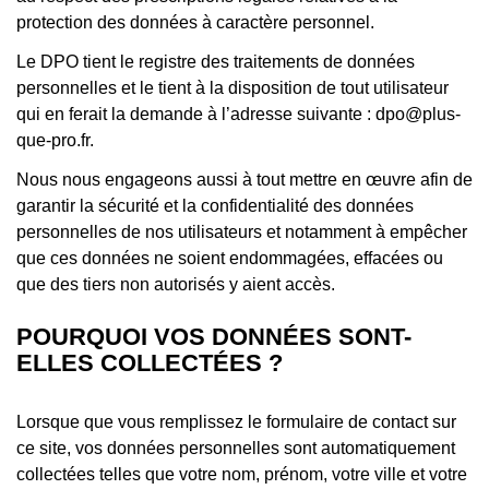
protection des données à caractère personnel.
Le DPO tient le registre des traitements de données
personnelles et le tient à la disposition de tout utilisateur
qui en ferait la demande à l’adresse suivante : dpo@plus-
que-pro.fr.
Nous nous engageons aussi à tout mettre en œuvre afin de
garantir la sécurité et la confidentialité des données
personnelles de nos utilisateurs et notamment à empêcher
que ces données ne soient endommagées, effacées ou
que des tiers non autorisés y aient accès.
POURQUOI VOS DONNÉES SONT-
ELLES COLLECTÉES ?
Lorsque que vous remplissez le formulaire de contact sur
ce site, vos données personnelles sont automatiquement
collectées telles que votre nom, prénom, votre ville et votre