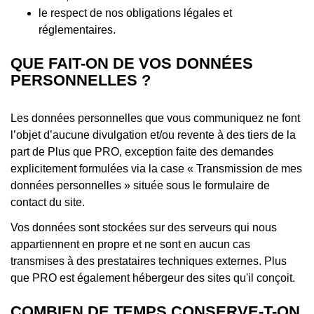
le respect de nos obligations légales et
réglementaires.
QUE FAIT-ON DE VOS DONNÉES
PERSONNELLES ?
Les données personnelles que vous communiquez ne font
l’objet d’aucune divulgation et/ou revente à des tiers de la
part de Plus que PRO, exception faite des demandes
explicitement formulées via la case « Transmission de mes
données personnelles » située sous le formulaire de
contact du site.
Vos données sont stockées sur des serveurs qui nous
appartiennent en propre et ne sont en aucun cas
transmises à des prestataires techniques externes. Plus
que PRO est également hébergeur des sites qu'il conçoit.
COMBIEN DE TEMPS CONSERVE-T-ON