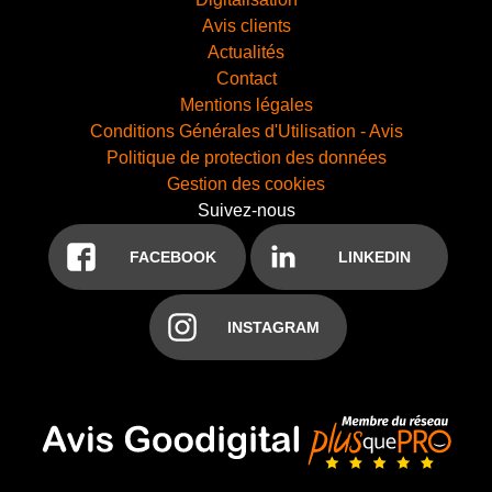
Avis clients
Actualités
Contact
Mentions légales
Conditions Générales d'Utilisation - Avis
Politique de protection des données
Gestion des cookies
Suivez-nous
FACEBOOK
LINKEDIN
INSTAGRAM