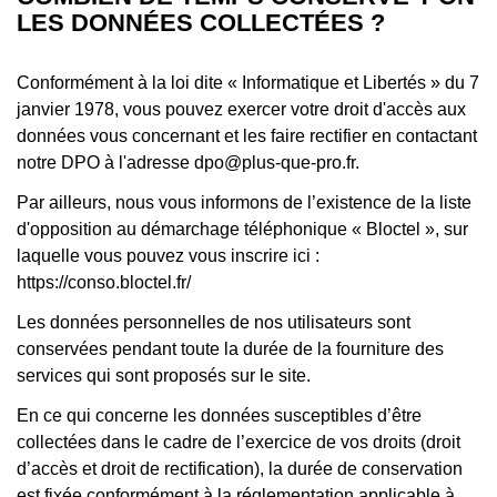
LES DONNÉES COLLECTÉES ?
Conformément à la loi dite « Informatique et Libertés » du 7
janvier 1978, vous pouvez exercer votre droit d'accès aux
données vous concernant et les faire rectifier en contactant
notre DPO à l'adresse dpo@plus-que-pro.fr.
Par ailleurs, nous vous informons de l’existence de la liste
d'opposition au démarchage téléphonique « Bloctel », sur
laquelle vous pouvez vous inscrire ici :
https://conso.bloctel.fr/
Les données personnelles de nos utilisateurs sont
conservées pendant toute la durée de la fourniture des
services qui sont proposés sur le site.
En ce qui concerne les données susceptibles d’être
collectées dans le cadre de l’exercice de vos droits (droit
d’accès et droit de rectification), la durée de conservation
est fixée conformément à la réglementation applicable à