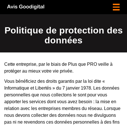
Togg
navig
Politique de protection des
données
Cette entreprise, par le biais de Plus que PRO veille à
protéger au mieux votre vie privée.
Vous bénéficiez des droits garantis par la loi dite «
Informatique et Libertés » du 7 janvier 1978. Les données
personnelles que nous collectons le sont pour vous
apporter les services dont vous avez besoin : la mise en
relation avec les entreprises membres du réseau. Lorsque
nous devons collecter des données nous ne divulguons
pas ni ne revendons ces données personnelles à des fins