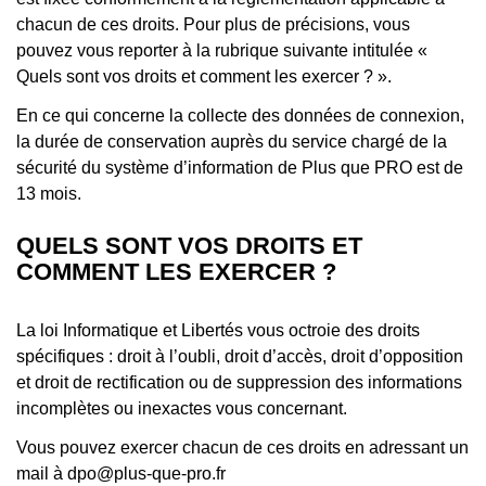
chacun de ces droits. Pour plus de précisions, vous
pouvez vous reporter à la rubrique suivante intitulée «
Quels sont vos droits et comment les exercer ? ».
En ce qui concerne la collecte des données de connexion,
la durée de conservation auprès du service chargé de la
sécurité du système d’information de Plus que PRO est de
13 mois.
QUELS SONT VOS DROITS ET
COMMENT LES EXERCER ?
La loi Informatique et Libertés vous octroie des droits
spécifiques : droit à l’oubli, droit d’accès, droit d’opposition
et droit de rectification ou de suppression des informations
incomplètes ou inexactes vous concernant.
Vous pouvez exercer chacun de ces droits en adressant un
mail à dpo@plus-que-pro.fr